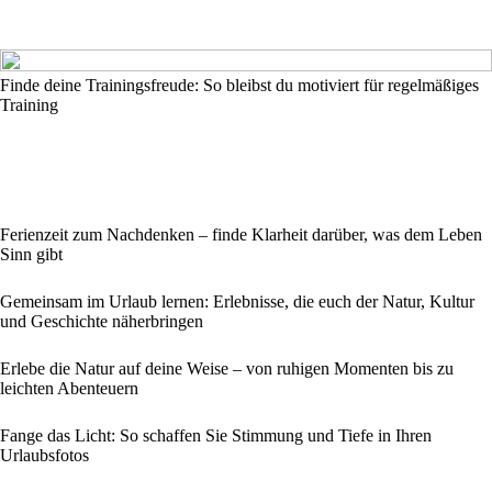
Finde deine Trainingsfreude: So bleibst du motiviert für regelmäßiges
Training
Ferienzeit zum Nachdenken – finde Klarheit darüber, was dem Leben
Sinn gibt
Gemeinsam im Urlaub lernen: Erlebnisse, die euch der Natur, Kultur
und Geschichte näherbringen
Erlebe die Natur auf deine Weise – von ruhigen Momenten bis zu
leichten Abenteuern
Fange das Licht: So schaffen Sie Stimmung und Tiefe in Ihren
Urlaubsfotos