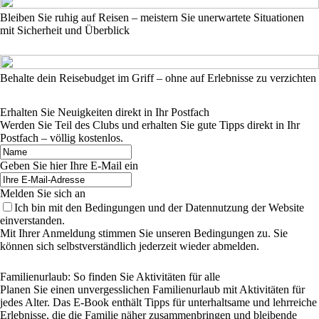
Bleiben Sie ruhig auf Reisen – meistern Sie unerwartete Situationen
mit Sicherheit und Überblick
Behalte dein Reisebudget im Griff – ohne auf Erlebnisse zu verzichten
Erhalten Sie Neuigkeiten direkt in Ihr Postfach
Werden Sie Teil des Clubs und erhalten Sie gute Tipps direkt in Ihr
Postfach – völlig kostenlos.
Geben Sie hier Ihre E-Mail ein
Melden Sie sich an
Ich bin mit den Bedingungen und der Datennutzung der Website
einverstanden.
Mit Ihrer Anmeldung stimmen Sie unseren Bedingungen zu. Sie
können sich selbstverständlich jederzeit wieder abmelden.
Familienurlaub: So finden Sie Aktivitäten für alle
Planen Sie einen unvergesslichen Familienurlaub mit Aktivitäten für
jedes Alter. Das E-Book enthält Tipps für unterhaltsame und lehrreiche
Erlebnisse, die die Familie näher zusammenbringen und bleibende