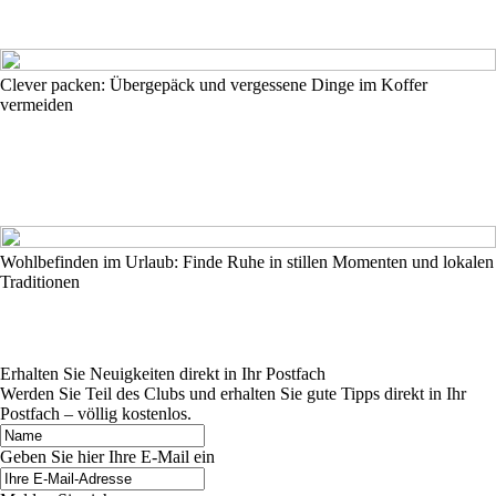
Clever packen: Übergepäck und vergessene Dinge im Koffer
vermeiden
Wohlbefinden im Urlaub: Finde Ruhe in stillen Momenten und lokalen
Traditionen
Erhalten Sie Neuigkeiten direkt in Ihr Postfach
Werden Sie Teil des Clubs und erhalten Sie gute Tipps direkt in Ihr
Postfach – völlig kostenlos.
Geben Sie hier Ihre E-Mail ein