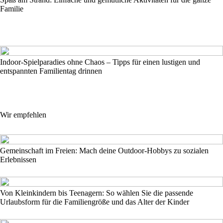
Familie
Indoor-Spielparadies ohne Chaos – Tipps für einen lustigen und
entspannten Familientag drinnen
Wir empfehlen
Gemeinschaft im Freien: Mach deine Outdoor-Hobbys zu sozialen
Erlebnissen
Von Kleinkindern bis Teenagern: So wählen Sie die passende
Urlaubsform für die Familiengröße und das Alter der Kinder