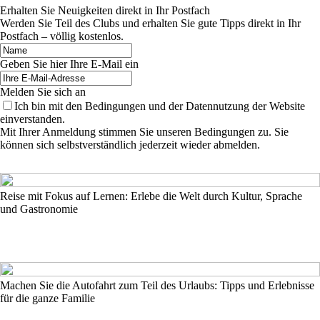
Erhalten Sie Neuigkeiten direkt in Ihr Postfach
Werden Sie Teil des Clubs und erhalten Sie gute Tipps direkt in Ihr
Postfach – völlig kostenlos.
Geben Sie hier Ihre E-Mail ein
Melden Sie sich an
Ich bin mit den Bedingungen und der Datennutzung der Website
einverstanden.
Mit Ihrer Anmeldung stimmen Sie unseren Bedingungen zu. Sie
können sich selbstverständlich jederzeit wieder abmelden.
Reise mit Fokus auf Lernen: Erlebe die Welt durch Kultur, Sprache
und Gastronomie
Machen Sie die Autofahrt zum Teil des Urlaubs: Tipps und Erlebnisse
für die ganze Familie