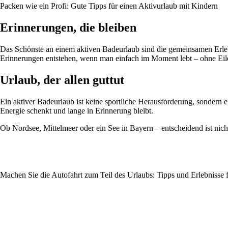
Packen wie ein Profi: Gute Tipps für einen Aktivurlaub mit Kindern
Erinnerungen, die bleiben
Das Schönste an einem aktiven Badeurlaub sind die gemeinsamen Erlebni
Erinnerungen entstehen, wenn man einfach im Moment lebt – ohne Eil
Urlaub, der allen guttut
Ein aktiver Badeurlaub ist keine sportliche Herausforderung, sondern
Energie schenkt und lange in Erinnerung bleibt.
Ob Nordsee, Mittelmeer oder ein See in Bayern – entscheidend ist nic
Machen Sie die Autofahrt zum Teil des Urlaubs: Tipps und Erlebnisse f