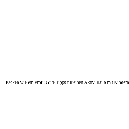
Packen wie ein Profi: Gute Tipps für einen Aktivurlaub mit Kindern