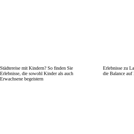
Städtereise mit Kindern? So finden Sie
Erlebnisse zu L
Erlebnisse, die sowohl Kinder als auch
die Balance auf 
Erwachsene begeistern