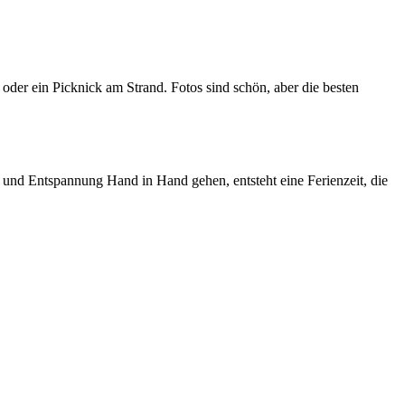
oder ein Picknick am Strand. Fotos sind schön, aber die besten
 und Entspannung Hand in Hand gehen, entsteht eine Ferienzeit, die