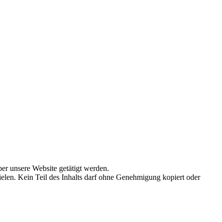
ber unsere Website getätigt werden.
elen. Kein Teil des Inhalts darf ohne Genehmigung kopiert oder