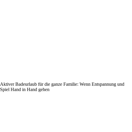
Aktiver Badeurlaub für die ganze Familie: Wenn Entspannung und
Spiel Hand in Hand gehen