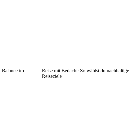
d Balance im
Reise mit Bedacht: So wählst du nachhaltige
Reiseziele