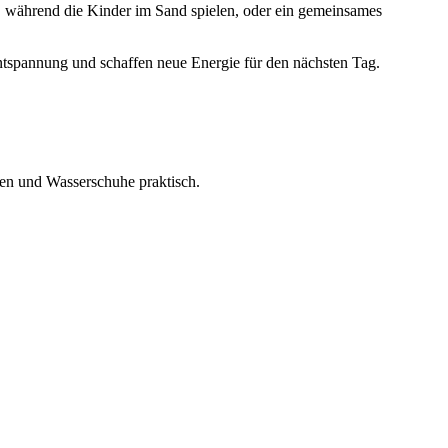
, während die Kinder im Sand spielen, oder ein gemeinsames
ntspannung und schaffen neue Energie für den nächsten Tag.
en und Wasserschuhe praktisch.