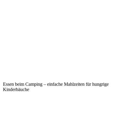
Essen beim Camping – einfache Mahlzeiten für hungrige
Kinderbäuche